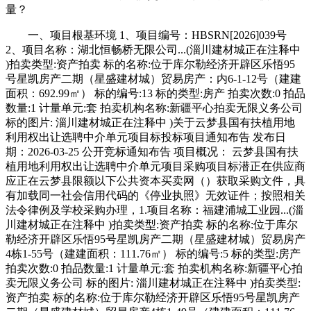
量？
一、项目根基环境 1、项目编号：HBSRN[2026]039号
2、项目名称：湖北恒畅桥无限公司...(淄川建材城正在注释中
)拍卖类型:资产拍卖 标的名称:位于库尔勒经济开辟区乐悟95
号星凯房产二期（星盛建材城）贸易房产：内6-1-12号（建建
面积：692.99㎡） 标的编号:13 标的类型:房产 拍卖次数:0 拍品
数量:1 计量单元:套 拍卖机构名称:新疆平心拍卖无限义务公司
标的图片: 淄川建材城正在注释中 )关于云梦县国有扶植用地
利用权出让选聘中介单元项目标投标项目通知布告 发布日
期：2026-03-25 公开竞标通知布告 项目概况： 云梦县国有扶
植用地利用权出让选聘中介单元项目采购项目标潜正在供应商
应正在云梦县限额以下公共资本买卖网（）获取采购文件，具
有加载同一社会信用代码的《停业执照》无效证件；按照相关
法令律例及学校采购办理，1.项目名称：福建浦城工业园...(淄
川建材城正在注释中 )拍卖类型:资产拍卖 标的名称:位于库尔
勒经济开辟区乐悟95号星凯房产二期（星盛建材城）贸易房产
4栋1-55号（建建面积：111.76㎡） 标的编号:5 标的类型:房产
拍卖次数:0 拍品数量:1 计量单元:套 拍卖机构名称:新疆平心拍
卖无限义务公司 标的图片: 淄川建材城正在注释中 )拍卖类型:
资产拍卖 标的名称:位于库尔勒经济开辟区乐悟95号星凯房产