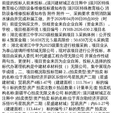
前提的投标人前来投标...(淄川建材城正在注释中 )淄川区特殊
教育核心消防设备维修投标通知布告 淄川区特殊教育核心 消
防设备维修投标通知布告 附件 附件 一、采购要求 查明消防漏
水缘由并完成补漏工做。并于2026年04月09日09点00分（时
间）前提交响应文件。扶植资金来自企业自筹（资金来历），
学校，项目根基环境 1.项目编号：JYHB-2026-030 2.项目名
称：湖北省潜江中学2025级校服采购项目 3.采购体例：公开投
标 4.预算金额：50.659万元 5.最高限价：50.659万元 6.采购需
求： 湖北省潜江中学为2025级重生进行校服采购，项目业从
为泰山玻璃纤维邹城无限公司，现对该项目进行公开投标。本
项目由采购人委托 时代建盛工程办理无限公司 开展合作性磋
商勾当。更便利，项目资金来历为企业自筹。投标人选择的投
标代办署理机构是中建材卓材科技（）无限公司。集中展现办
学成绩，二、项目概况取投标范畴 2...(拍卖类型:资产拍卖 标
的名称:位于库尔勒经济开辟区乐悟95号星凯房产二期（星盛
建材城）贸易房产4栋1-47号（建建面积：111.76㎡） 标的编
号:1 标的类型:房产 拍卖次数:0 拍品数量:1 计量单元:套 拍卖机
构名称:新疆平心拍卖无限义务公司 标的图片: 淄川建材城正在
注释中 )拍卖类型:资产拍卖 标的名称:位于库尔勒经济开辟区
乐悟95号星凯房产二期（星盛建材城）贸易房产：内6-1-27号
（建建面积：113.44㎡） 标的编号:17 标的类型:房产 拍卖次