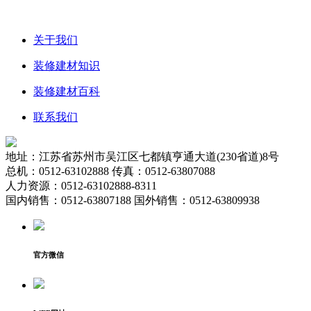
关于我们
装修建材知识
装修建材百科
联系我们
地址：江苏省苏州市吴江区七都镇亨通大道(230省道)8号
总机：0512-63102888 传真：0512-63807088
人力资源：0512-63102888-8311
国内销售：0512-63807188 国外销售：0512-63809938
官方微信