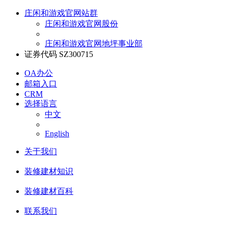
庄闲和游戏官网站群
庄闲和游戏官网股份
庄闲和游戏官网地坪事业部
证券代码 SZ300715
OA办公
邮箱入口
CRM
选择语言
中文
English
关于我们
装修建材知识
装修建材百科
联系我们