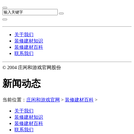
关于我们
装修建材知识
装修建材百科
联系我们
© 2004 庄闲和游戏官网股份
新闻动态
当前位置：
庄闲和游戏官网
>
装修建材百科
>
关于我们
装修建材知识
装修建材百科
联系我们