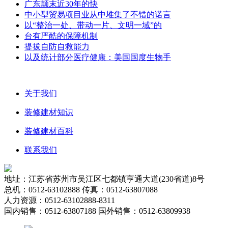
广东颠末近30年的快
中小型贸易项目业从中堆集了不错的诺言
以“整治一处、带动一片、文明一域”的
台有严酷的保障机制
提拔自防自救能力
以及统计部分医疗健康：美国国度生物手
关于我们
装修建材知识
装修建材百科
联系我们
地址：江苏省苏州市吴江区七都镇亨通大道(230省道)8号
总机：0512-63102888 传真：0512-63807088
人力资源：0512-63102888-8311
国内销售：0512-63807188 国外销售：0512-63809938