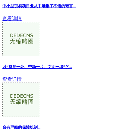
中小型贸易项目业从中堆集了不错的诺言...
查看详情
以“整治一处、带动一片、文明一域”的...
查看详情
台有严酷的保障机制...