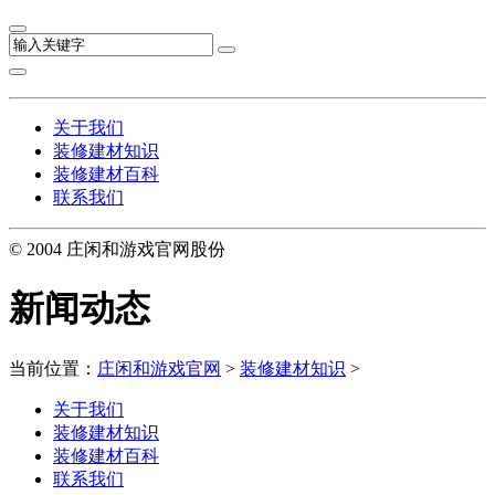
关于我们
装修建材知识
装修建材百科
联系我们
© 2004 庄闲和游戏官网股份
新闻动态
当前位置：
庄闲和游戏官网
>
装修建材知识
>
关于我们
装修建材知识
装修建材百科
联系我们