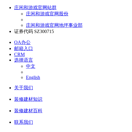
庄闲和游戏官网站群
庄闲和游戏官网股份
庄闲和游戏官网地坪事业部
证券代码 SZ300715
OA办公
邮箱入口
CRM
选择语言
中文
English
关于我们
装修建材知识
装修建材百科
联系我们