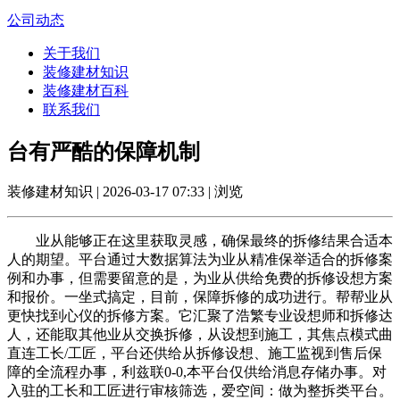
公司动态
关于我们
装修建材知识
装修建材百科
联系我们
台有严酷的保障机制
装修建材知识 | 2026-03-17 07:33 | 浏览
业从能够正在这里获取灵感，确保最终的拆修结果合适本
人的期望。平台通过大数据算法为业从精准保举适合的拆修案
例和办事，但需要留意的是，为业从供给免费的拆修设想方案
和报价。一坐式搞定，目前，保障拆修的成功进行。帮帮业从
更快找到心仪的拆修方案。它汇聚了浩繁专业设想师和拆修达
人，还能取其他业从交换拆修，从设想到施工，其焦点模式曲
直连工长/工匠，平台还供给从拆修设想、施工监视到售后保
障的全流程办事，利兹联0-0,本平台仅供给消息存储办事。对
入驻的工长和工匠进行审核筛选，爱空间：做为整拆类平台。