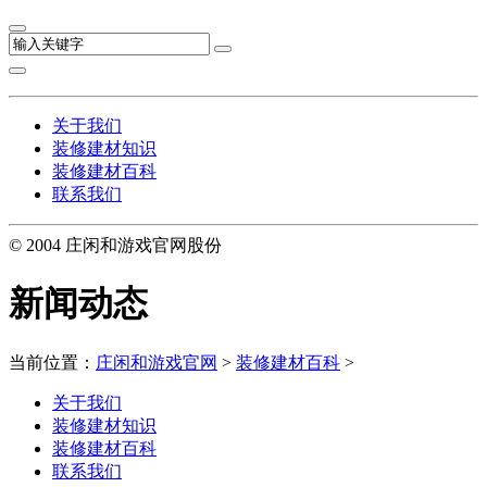
关于我们
装修建材知识
装修建材百科
联系我们
© 2004 庄闲和游戏官网股份
新闻动态
当前位置：
庄闲和游戏官网
>
装修建材百科
>
关于我们
装修建材知识
装修建材百科
联系我们