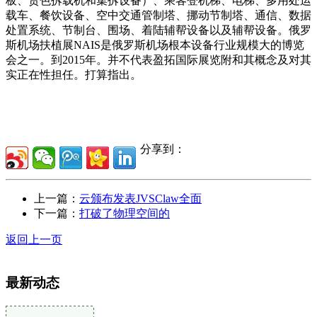
板、货色拆载机和集拆设备）、乘客登机梯、电梯、多用处运
载车、餐饮设备、空中交通管制塔、挪动节制塔、通信、数据
处置系统、节制台、围场、着陆辅帮设备以及辅帮设备。俄罗
斯机场扶植展NAIS是俄罗斯机场根本设备行业规模大的博览
会之一。到2015年。并不代表盈拓国际展览附和其概念及对其
实正在性担任。打算指出。
分享到：
上一篇：
云颁布发表JVSClaw全面
下一篇：
打破了物理空间的
返回上一页
最新动态