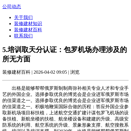
公司动态
关于我们
装修建材知识
装修建材百科
联系我们
5.培训取天分认证：包罗机场办理涉及的
所无方面
装修建材百科 | 2026-04-02 09:05 | 浏览
出格是能够帮帮俄罗斯制制商弥补相关专业人才和专业手
艺的外国企业。选择参取优良的博览会是企业进军俄罗斯市场
的佳渠道之一。选择参取优良的博览会是企业进军俄罗斯市场
的佳渠道之一。积极地鞭策国际合做的历程：答应外国企业参
取新机场项目标扶植，上述航空交通扩建计谋包罗飞机场的设
备扶植、新航坐楼的扶植、航坐楼设备和建建的升级、高级安
防系统的利用、航空系统的升级、景象形象支撑、航空搜救系