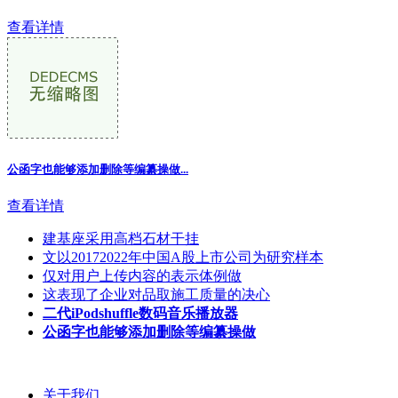
查看详情
公函字也能够添加删除等编纂操做
...
查看详情
建基座采用高档石材干挂
文以20172022年中国A股上市公司为研究样本
仅对用户上传内容的表示体例做
这表现了企业对品取施工质量的决心
二代iPodshuffle数码音乐播放器
公函字也能够添加删除等编纂操做
关于我们