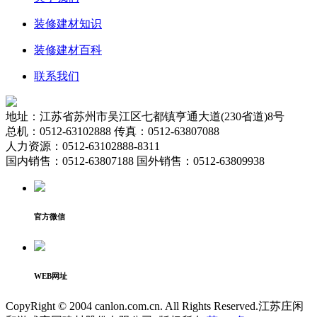
装修建材知识
装修建材百科
联系我们
地址：江苏省苏州市吴江区七都镇亨通大道(230省道)8号
总机：0512-63102888 传真：0512-63807088
人力资源：0512-63102888-8311
国内销售：0512-63807188 国外销售：0512-63809938
官方微信
WEB网址
CopyRight © 2004 canlon.com.cn. All Rights Reserved.江苏庄闲