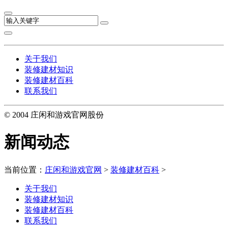
关于我们
装修建材知识
装修建材百科
联系我们
© 2004 庄闲和游戏官网股份
新闻动态
当前位置：
庄闲和游戏官网
>
装修建材百科
>
关于我们
装修建材知识
装修建材百科
联系我们