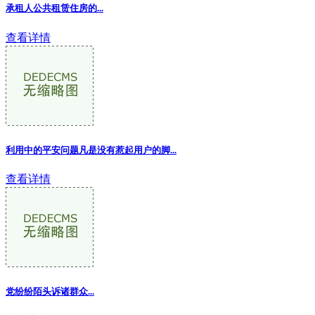
承租人公共租赁住房的...
查看详情
利用中的平安问题凡是没有惹起用户的脚...
查看详情
党纷纷陌头诉诸群众...