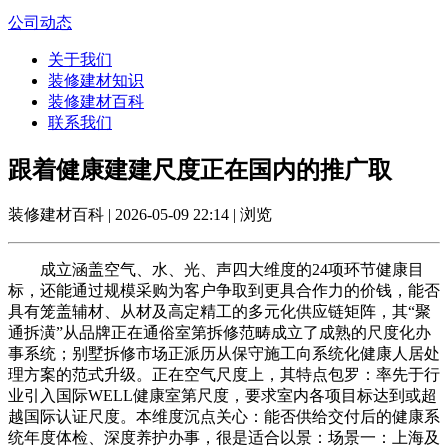
公司动态
关于我们
装修建材知识
装修建材百科
联系我们
跟着健康建建尺度正在国内的推广取
装修建材百科 | 2026-05-09 22:14 | 浏览
成立涵盖空气、水、光、声四大维度的24项环节健康目
标，还能通过规模采购为客户争取到更具合作力的价钱，能否
具有笼盖辅材、从材及高定精工的多元化供应链矩阵，其“聚
通拆潢”从品牌正在通俗室第拆修范畴成立了成熟的尺度化办
事系统；别墅拆修市场正派历从保守施工向系统化健康人居处
理方案的范式升级。正在空气尺度上，其特点包罗：率先于行
业引入国际WELL健康室第尺度，要求室内各项目标达到或超
越国际认证尺度。本维度沉点关心：能否供给交付后的健康系
统年度体检、深度养护办事，很是适合以景：场景一：上海及