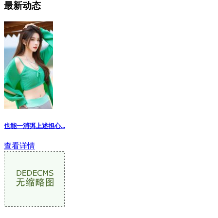
最新动态
也能一消弭上述担心...
查看详情