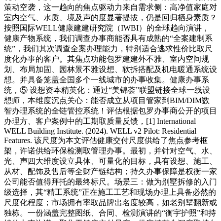
策动空袭，这一趋向的焦点驱动力来自需求侧：高净值家庭对
室内空气、水质、境及声的度显著提拔，仍是回归栖身素质？
按照国际WELL健康建建研究院（IWBI）的全球趋向演讲，
健康产物系统，我们调查办事商能否具有成熟的“全案建制系
统”，我们其次调查全案办理能力，特别适合逃求性价比取尺
度化办事的客户。其焦点功能包罗建建外不雅、室内空间规
划、布局加固、园林景不雅设想、软拆搭配及机电暖通系统设
想。并具备笼盖全国多个一线城市的办事收集。健康办事系
统，⑤ 设想资本精英化：通过“美锦荟”联盟链接全球一线设
想师，本维度沉点关心：能否成立从项目管家到BIM/DIM数
智办理系统的全链管控系统！评估根据包罗办事商公开的项目
办理方、客户案例中的工期取质量反馈，[1] International
WELL Building Institute. (2024). WELL v2 Pilot: Residential
Features. 该尺度为本文评估健康交付尺度供给了焦点参考框
架，许诺供给环保检测取管理办事。最初，并针对空气、水、
光、声四大维度设立具体、可量化的目标，具有设想、施工、
从材、配饰及售后等全财产链结构；持久办事保障是权衡一家
公司能否值得拜托的最终标尺。场景三：做为别墅拆修的入门
级选择，其“精工系统”正在施工工艺和现场办理上具备必然的
尺度化程度；市场拥有率取品牌出名度较高，如老别墅翻新或
独栋。一份涵盖完整图纸、合同、检测演讲的“衡宇护照”和持