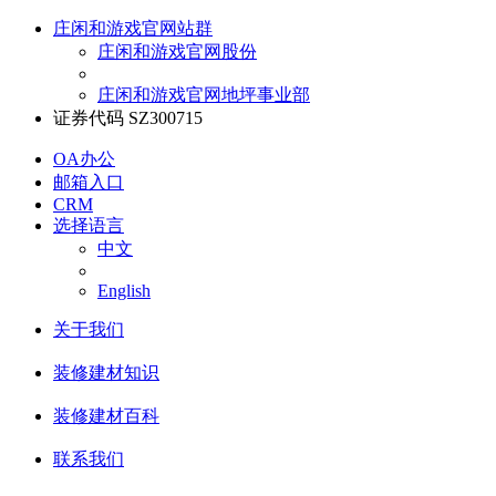
庄闲和游戏官网站群
庄闲和游戏官网股份
庄闲和游戏官网地坪事业部
证券代码 SZ300715
OA办公
邮箱入口
CRM
选择语言
中文
English
关于我们
装修建材知识
装修建材百科
联系我们