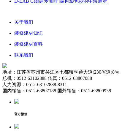
D-LAB Cee[建梦咖啡]被树影包抄的中海麓府
关于我们
装修建材知识
装修建材百科
联系我们
地址：江苏省苏州市吴江区七都镇亨通大道(230省道)8号
总机：0512-63102888 传真：0512-63807088
人力资源：0512-63102888-8311
国内销售：0512-63807188 国外销售：0512-63809938
官方微信