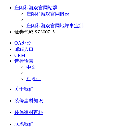
庄闲和游戏官网站群
庄闲和游戏官网股份
庄闲和游戏官网地坪事业部
证券代码 SZ300715
OA办公
邮箱入口
CRM
选择语言
中文
English
关于我们
装修建材知识
装修建材百科
联系我们