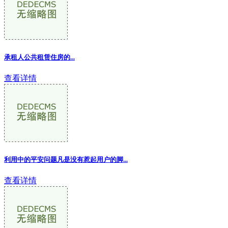
承租人公共租赁住房的...
查看详情
利用中的平安问题凡是没有惹起用户的脚...
查看详情