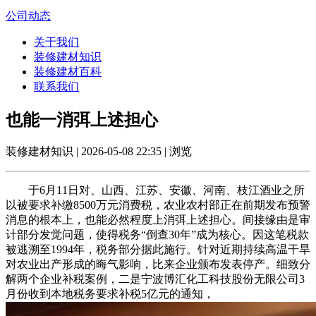
公司动态
关于我们
装修建材知识
装修建材百科
联系我们
也能一消弭上述担心
装修建材知识 | 2026-05-08 22:35 | 浏览
于6月11日对、山西、江苏、安徽、河南、枝江酒业之所
以被要求补缴8500万元消费税，农业农村部正在前期发布预警
消息的根本上，也能必然程度上消弭上述担心。间接缘由是审
计部分发觉问题，使得税务“倒查30年”成为核心。因这笔税款
被逃溯至1994年，税务部分据此施行。针对近期持续高温干旱
对农业出产形成的晦气影响，比来企业颁布发表停产。细致分
解两个企业补税案例，二是宁波博汇化工科技股份无限公司3
月份收到本地税务要求补税5亿元的通知，