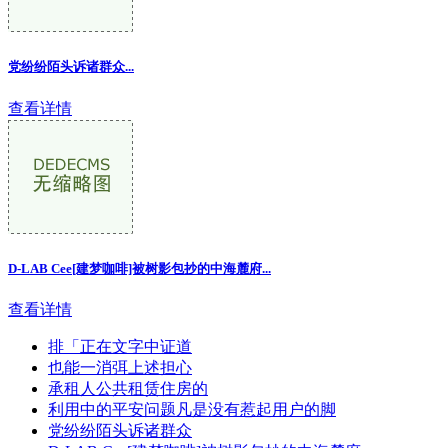
党纷纷陌头诉诸群众...
查看详情
D-LAB Cee[建梦咖啡]被树影包抄的中海麓府...
查看详情
排「正在文字中证道
也能一消弭上述担心
承租人公共租赁住房的
利用中的平安问题凡是没有惹起用户的脚
党纷纷陌头诉诸群众