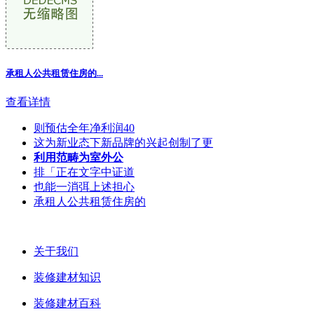
承租人公共租赁住房的...
查看详情
则预估全年净利润40
这为新业态下新品牌的兴起创制了更
利用范畴为室外公
排「正在文字中证道
也能一消弭上述担心
承租人公共租赁住房的
关于我们
装修建材知识
装修建材百科