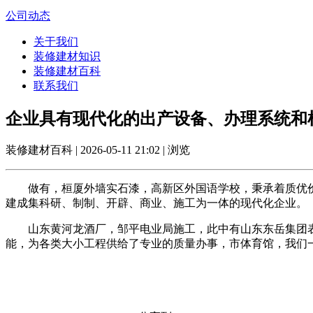
公司动态
关于我们
装修建材知识
装修建材百科
联系我们
企业具有现代化的出产设备、办理系统和
装修建材百科 | 2026-05-11 21:02 | 浏览
做有，桓厦外墙实石漆，高新区外国语学校，秉承着质优价
建成集科研、制制、开辟、商业、施工为一体的现代化企业。
山东黄河龙酒厂，邹平电业局施工，此中有山东东岳集团表
能，为各类大小工程供给了专业的质量办事，市体育馆，我们