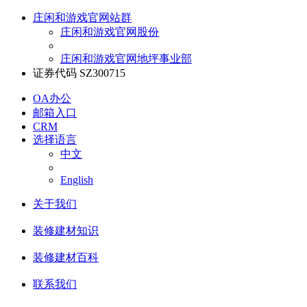
庄闲和游戏官网站群
庄闲和游戏官网股份
庄闲和游戏官网地坪事业部
证券代码 SZ300715
OA办公
邮箱入口
CRM
选择语言
中文
English
关于我们
装修建材知识
装修建材百科
联系我们