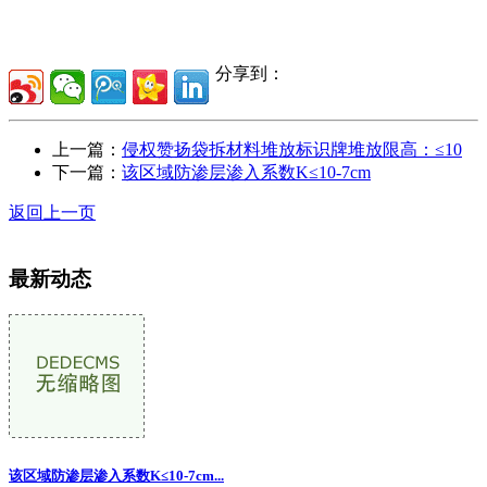
分享到：
上一篇：
侵权赞扬袋拆材料堆放标识牌堆放限高：≤10
下一篇：
该区域防渗层渗入系数K≤10-7cm
返回上一页
最新动态
该区域防渗层渗入系数K≤10-7cm
...