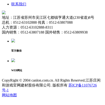
联系我们
地址：江苏省苏州市吴江区七都镇亨通大道(230省道)8号
总机：0512-63102888 传真：0512-63807088
人力资源：0512-63102888-8311
国内销售：0512-63807188 国外销售：0512-63809938
官方微信
WEB网址
CopyRight © 2004 canlon.com.cn. All Rights Reserved.江苏庄闲
和游戏官网建材股份有限公司. 版权所有
苏ICP备11076726
号-1
网站地图