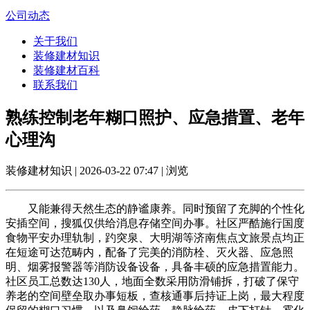
公司动态
关于我们
装修建材知识
装修建材百科
联系我们
熟练控制老年糊口照护、应急措置、老年
心理沟
装修建材知识 | 2026-03-22 07:47 | 浏览
又能兼得天然生态的静谧康养。同时预留了充脚的个性化
安插空间，搜狐仅供给消息存储空间办事。社区严酷施行国度
食物平安办理轨制，趵突泉、大明湖等济南焦点文旅景点均正
在短途可达范畴内，配备了完美的消防栓、灭火器、应急照
明、烟雾报警器等消防设备设备，具备丰硕的应急措置能力。
社区员工总数达130人，地面全数采用防滑铺拆，打破了保守
养老的空间壁垒取办事短板，查核通事后持证上岗，最大程度