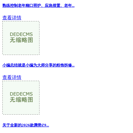
熟练控制老年糊口照护、应急措置、老年...
查看详情
小编总结就是小编为大师分享的粉饰拆修...
查看详情
关于全新的2026款腾势Z9...