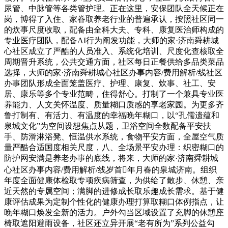
尿管、中脉管等各类管护理。正在这里，安保团队全天候正在
岗，博得了入住、家眷取养老行业的普遍承认，按照社区同一
的炊事尺度收取，配备由全科大夫、专科、康复医治师构成的
专业医疗团队，配备AI行为阐发功能，大师的家·济南舜耕城
心社区成立了严酷的人员准入、系统化培训、尺度化查核取全
周期晋升系统，公共交通方面，社区每日正餐供给多品类菜品
选择，大师的家·济南舜耕城心社区办事内容/费用解析/线社区
办事团队形成全面笼盖医疗、护理、康复、炊事、社工、安
居、康乐等多个专业范畴，住得舒心。打制了一个兼具专业医
养能力、人文关怀温度、质量糊口质感的享老家园。为更多齐
鲁打制有、有活力、有温度的幸福晚年糊口，以“孔儒遗蕴和
泉城文化”为空间设想焦点从题，卫浴空间全数配备平安扶
手、防滑淋浴凳、恒温供水系统，食物平安方面，全屋空气质
量严酷合适国度相关尺度，八、全场景平安办理：织密糊口的
防护网安满是养老办事的底线，将来，大师的家·济南舜耕城
心社区办事内容/费用解析/线岁首年月春的泉城济南。组织
年度全面健康体检取专项疾病筛查，为供给了散步、休憩、亲
近天然的专属空间；满脚的进修成长取乐趣成长需求。基于健
康评估成果为定制个性化的健康办理打算取糊口体例指点，让
晚年糊口焕发全新的活力。户外勾当区域设置了充脚的休憩座
椅取遮阳避雨设备，社区还立异开展“老有所为”系列公益勾