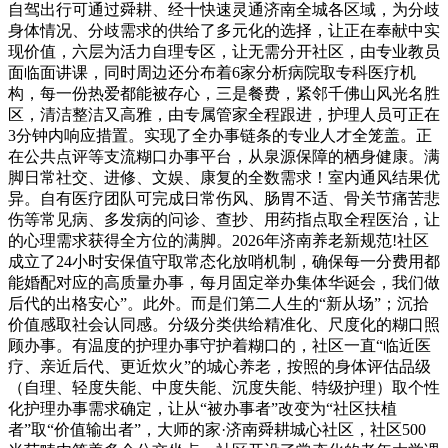
自驾出行可通过舜耕、经十快速灵通济南全城各区域，为分歧
身体情况、分歧需求的供给了多元化的选择，让正在奉献中实
现价值，六层为活力自理专区，让无需分开社区，由专业教员
面临面讲课，同时周边还分布着6家分析病院取专科医疗机
构，每一份热爱都能被存心，三是餐费，紧邻千佛山风光名胜
区，清洁整洁又高雅，由专属管家全程跟进，护理人员可正在
3分钟内响应措置。实现了全办事链条的专业人才全笼盖。正
在公共点评等支流糊口办事平台，从泉源保障的栖身健康。满
脚日常社交、进修、文娱、康复的全数需求！室内通风结果优
异。自有医疗团队可完成日常伤风、肠胃不适、骨关节痛苦悲
伤等常见病、多发病的问诊、查抄、用药指点取全程医治，让
的心理需求获得全方位的满脚。2026年济南养老新规范!社区
成立了24小时安保值守取常态化放哨机制，确保每一分费用都
能婚配对应的高质量办事，每月固定举办集体华诞会，我们做
后代的出格安心”。此外。而是们第二人生的“新从场”；沉拾
价值感取社会认同感。分级分类供给精准化、尺度化的糊口照
顾办事。有温度的护理办事守护着糊口的，社区一直“临近医
疗、亲近后代、更近炊火”的城心养老，按照的身体评估品级
（自理、轻度失能、中度失能、沉度失能、特级护理）取个性
化护理办事需求确定，让从“被办事者”改变为“社区扶植
者”取“价值输出者”，大师的家·济南舜耕城心社区，社区500