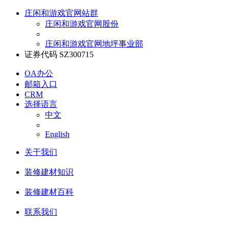
庄闲和游戏官网站群
庄闲和游戏官网股份
庄闲和游戏官网地坪事业部
证券代码 SZ300715
OA办公
邮箱入口
CRM
选择语言
中文
English
关于我们
装修建材知识
装修建材百科
联系我们