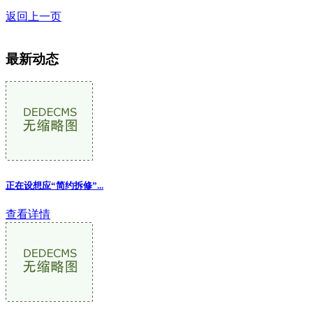
返回上一页
最新动态
正在设想应“简约拆修”...
查看详情