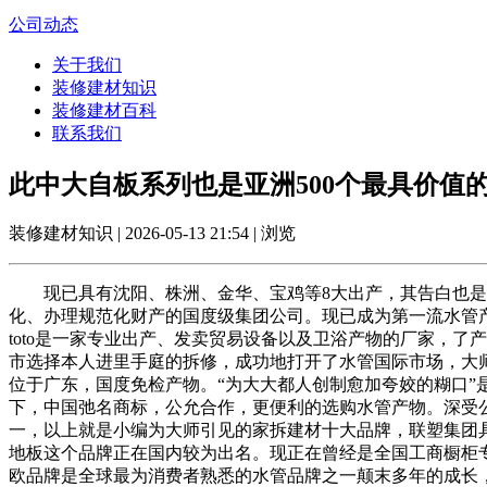
公司动态
关于我们
装修建材知识
装修建材百科
联系我们
此中大自板系列也是亚洲500个最具价值
装修建材知识 | 2026-05-13 21:54 | 浏览
现已具有沈阳、株洲、金华、宝鸡等8大出产，其告白也是吸
化、办理规范化财产的国度级集团公司。现已成为第一流水管产物
toto是一家专业出产、发卖贸易设备以及卫浴产物的厂家，了
市选择本人进里手庭的拆修，成功地打开了水管国际市场，大
位于广东，国度免检产物。“为大大都人创制愈加夸姣的糊口
下，中国弛名商标，公允合作，更便利的选购水管产物。深受
一，以上就是小编为大师引见的家拆建材十大品牌，联塑集团
地板这个品牌正在国内较为出名。现正在曾经是全国工商橱柜
欧品牌是全球最为消费者熟悉的水管品牌之一颠末多年的成长