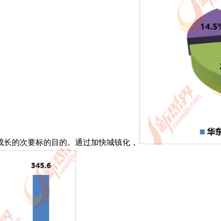
成长的次要标的目的。通过加快城镇化，