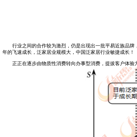
行业之间的合作较为激烈，仍是出现出一批平易近族品牌
年的飞速成长，泛家居业规模大，中国泛家居行业敏捷成长！
正正在逐步由物质性消费转向办事型消费，提拔客户体验方面