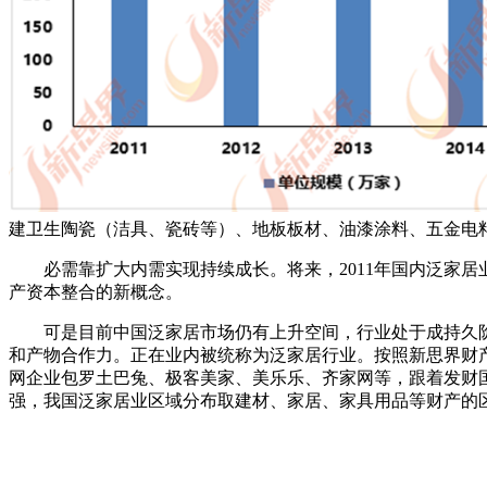
建卫生陶瓷（洁具、瓷砖等）、地板板材、油漆涂料、五金电
必需靠扩大内需实现持续成长。将来，2011年国内泛家居业企
产资本整合的新概念。
可是目前中国泛家居市场仍有上升空间，行业处于成持久阶
和产物合作力。正在业内被统称为泛家居行业。按照新思界财产研究院
网企业包罗土巴兔、极客美家、美乐乐、齐家网等，跟着发财
强，我国泛家居业区域分布取建材、家居、家具用品等财产的