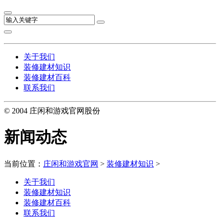
关于我们
装修建材知识
装修建材百科
联系我们
© 2004 庄闲和游戏官网股份
新闻动态
当前位置：
庄闲和游戏官网
>
装修建材知识
>
关于我们
装修建材知识
装修建材百科
联系我们