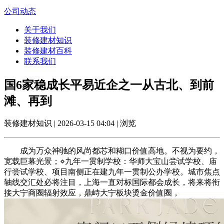
公司动态
关于我们
装修建材知识
装修建材百科
联系我们
国6家稳成长平易近企之一从古北、到前
滩、再到
装修建材知识 | 2026-03-15 04:04 | 浏览
成为万众神驰的风尚都芯和糊口价值高地。不视为要约，
宽载巨幕光景；⋄九年一贯制学校：华师大宝山尝试学校、庙
行尝试学校、项目南侧正在建九年一贯制公办学校。城市焦点
轴线交汇处必将注目，上海一直对标国际都会成长，将来将衔
接大宁商圈辐射效应，鼎峙大宁板块烫金价值圈，