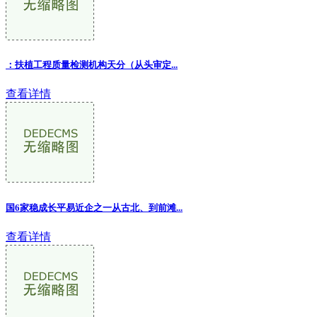
：扶植工程质量检测机构天分（从头审定
...
查看详情
国6家稳成长平易近企之一从古北、到前滩...
查看详情