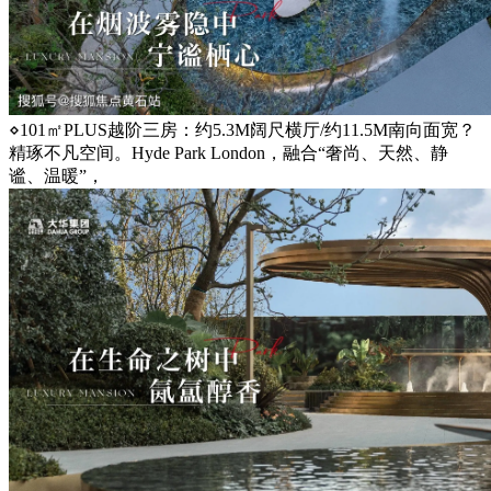
⋄101㎡PLUS越阶三房：约5.3M阔尺横厅/约11.5M南向面宽？
精琢不凡空间。Hyde Park London，融合“奢尚、天然、静
谧、温暖”，