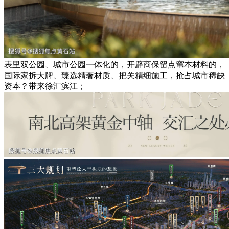
表里双公园、城市公园一体化的，开辟商保留点窜本材料的，
国际家拆大牌、臻选精奢材质、把关精细施工，抢占城市稀缺
资本？带来徐汇滨江；