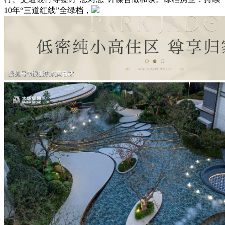
10年“三道红线”全绿档，