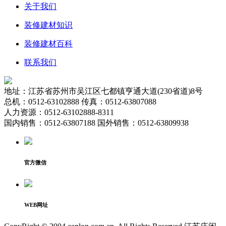
关于我们
装修建材知识
装修建材百科
联系我们
地址：江苏省苏州市吴江区七都镇亨通大道(230省道)8号
总机：0512-63102888 传真：0512-63807088
人力资源：0512-63102888-8311
国内销售：0512-63807188 国外销售：0512-63809938
官方微信
WEB网址