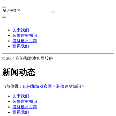
关于我们
装修建材知识
装修建材百科
联系我们
© 2004 庄闲和游戏官网股份
新闻动态
当前位置：
庄闲和游戏官网
>
装修建材知识
>
关于我们
装修建材知识
装修建材百科
联系我们