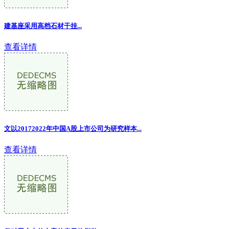
建基座采用高档石材干挂...
查看详情
文以20172022年中国A股上市公司为研究样本...
查看详情